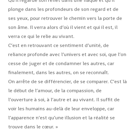
Qu’il regarde son reflet dans une flaque et qu’il
plonge dans les profondeurs de son regard et de
ses yeux, pour retrouver le chemin vers la porte de
son âme. Il verra alors d’où il vient et qui il est, il
verra ce qui le relie au vivant.
C’est en retrouvant ce sentiment d’unité, de
reliance profonde avec l’univers et avec soi, que l’on
cesse de juger et de condamner les autres, car
finalement, dans les autres, on se reconnaît.
On arrête de se différencier, de se comparer. C’est là
le début de l’amour, de la compassion, de
l’ouverture à soi, à l’autre et au vivant. Il suffit de
voir les humains au-delà de leur enveloppe, car
l’apparence n’est qu’une illusion et la réalité se
trouve dans le cœur. »