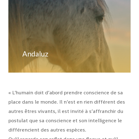
Andaluz
« L’humain doit d’abord prendre conscience de sa
place dans le monde. Il n’est en rien différent des
autres êtres vivants, il est invité à s’affranchir du
postulat que sa conscience et son intelligence le
différencient des autres espèces.