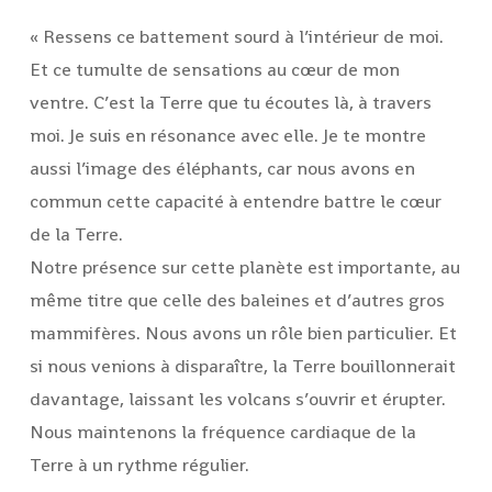
« Ressens ce battement sourd à l’intérieur de moi.
Et ce tumulte de sensations au cœur de mon
ventre. C’est la Terre que tu écoutes là, à travers
moi. Je suis en résonance avec elle. Je te montre
aussi l’image des éléphants, car nous avons en
commun cette capacité à entendre battre le cœur
de la Terre.
Notre présence sur cette planète est importante, au
même titre que celle des baleines et d’autres gros
mammifères. Nous avons un rôle bien particulier. Et
si nous venions à disparaître, la Terre bouillonnerait
davantage, laissant les volcans s’ouvrir et érupter.
Nous maintenons la fréquence cardiaque de la
Terre à un rythme régulier.