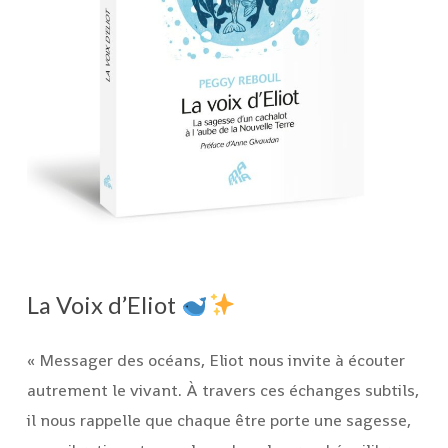
La Voix d’Eliot
« Messager des océans, Eliot nous invite à écouter
autrement le vivant. À travers ces échanges subtils,
il nous rappelle que chaque être porte une sagesse,