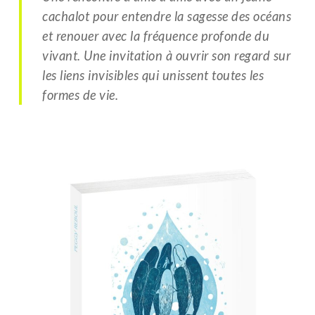
next
cachalot pour entendre la sagesse des océans
et renouer avec la fréquence profonde du
section
vivant. Une invitation à ouvrir son regard sur
les liens invisibles qui unissent toutes les
formes de vie.